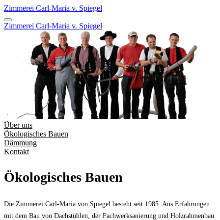
Zimmerei Carl-Maria v. Spiegel
Zimmerei Carl-Maria v. Spiegel
Über uns
Ökologisches Bauen
Dämmung
Kontakt
Ökologisches Bauen
Die Zimmerei Carl-Maria von Spiegel besteht seit 1985. Aus Erfahrungen
mit dem Bau von Dachstühlen, der Fachwerksanierung und Holzrahmenbau